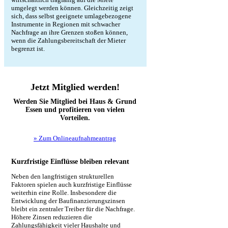
umgelegt werden können. Gleichzeitig zeigt
sich, dass selbst geeignete umlagebezogene
Instrumente in Regionen mit schwacher
Nachfrage an ihre Grenzen stoßen können,
wenn die Zahlungsbereitschaft der Mieter
begrenzt ist.
Jetzt Mitglied werden!
Werden Sie Mitglied bei Haus & Grund
Essen und profitieren von vielen
Vorteilen.
» Zum Onlineaufnahmeantrag
Kurzfristige Einflüsse bleiben relevant
Neben den langfristigen strukturellen
Faktoren spielen auch kurzfristige Einflüsse
weiterhin eine Rolle. Insbesondere die
Entwicklung der Baufinanzierungszinsen
bleibt ein zentraler Treiber für die Nachfrage.
Höhere Zinsen reduzieren die
Zahlungsfähigkeit vieler Haushalte und